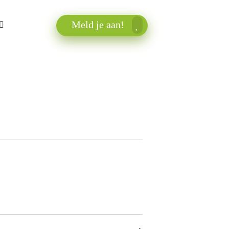
Meld je aan!