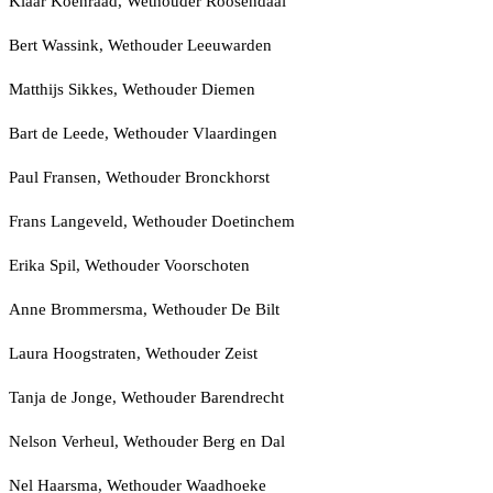
Klaar Koenraad, Wethouder Roosendaal
Bert Wassink, Wethouder Leeuwarden
Matthijs Sikkes, Wethouder Diemen
Bart de Leede, Wethouder Vlaardingen
Paul Fransen, Wethouder Bronckhorst
Frans Langeveld, Wethouder Doetinchem
Erika Spil, Wethouder Voorschoten
Anne Brommersma, Wethouder De Bilt
Laura Hoogstraten, Wethouder Zeist
Tanja de Jonge, Wethouder Barendrecht
Nelson Verheul, Wethouder Berg en Dal
Nel Haarsma, Wethouder Waadhoeke