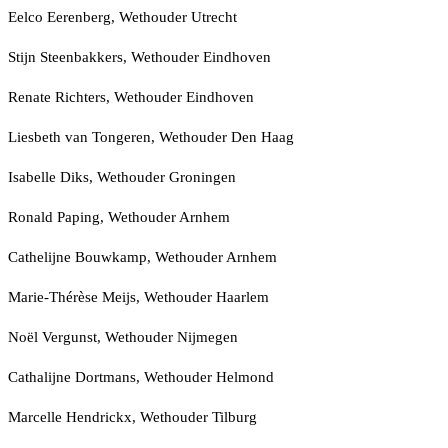
Eelco Eerenberg, Wethouder Utrecht
Stijn Steenbakkers, Wethouder Eindhoven
Renate Richters, Wethouder Eindhoven
Liesbeth van Tongeren, Wethouder Den Haag
Isabelle Diks, Wethouder Groningen
Ronald Paping, Wethouder Arnhem
Cathelijne Bouwkamp, Wethouder Arnhem
Marie-Thérèse Meijs, Wethouder Haarlem
Noël Vergunst, Wethouder Nijmegen
Cathalijne Dortmans, Wethouder Helmond
Marcelle Hendrickx, Wethouder Tilburg