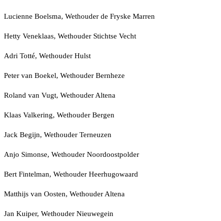
Lucienne Boelsma, Wethouder de Fryske Marren
Hetty Veneklaas, Wethouder Stichtse Vecht
Adri Totté, Wethouder Hulst
Peter van Boekel, Wethouder Bernheze
Roland van Vugt, Wethouder Altena
Klaas Valkering, Wethouder Bergen
Jack Begijn, Wethouder Terneuzen
Anjo Simonse, Wethouder Noordoostpolder
Bert Fintelman, Wethouder Heerhugowaard
Matthijs van Oosten, Wethouder Altena
Jan Kuiper, Wethouder Nieuwegein