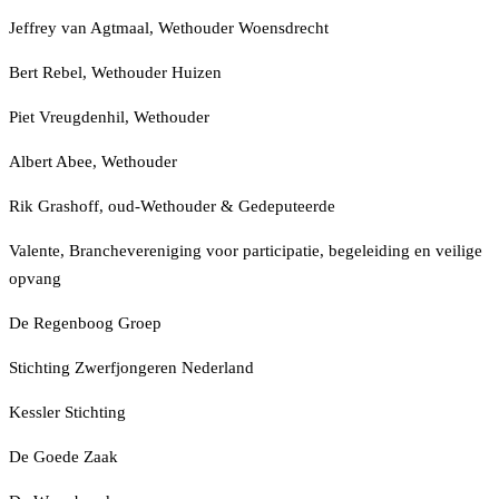
Jeffrey van Agtmaal, Wethouder Woensdrecht
Bert Rebel, Wethouder Huizen
Piet Vreugdenhil, Wethouder
Albert Abee, Wethouder
Rik Grashoff, oud-Wethouder & Gedeputeerde
Valente, Branchevereniging voor participatie, begeleiding en veilige
opvang
De Regenboog Groep
Stichting Zwerfjongeren Nederland
Kessler Stichting
De Goede Zaak