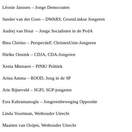
Léonie Janssen – Jonge Democraten
Sander van der Goes – DWARS, GroenLinkse Jongeren
Andrej van Hout – Jonge Socialisten in de PvdA
Bina Chirino – PerspectieF, ChristenUnie-Jongeren
Hielke Onnink – CDJA, CDA-Jongeren
Xenia Minnaert – PINK! Politiek
Arina Amma – ROOD, Jong in de SP
Arie Rijneveld – SGPJ, SGP-jongeren
Esra Kahramanoglu – Jongerenbeweging Oppositie
Linda Voortman, Wethouder Utrecht
Maarten van Ooijen, Wethouder Utrecht