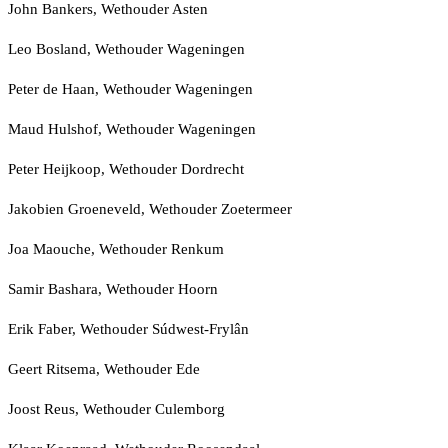
John Bankers, Wethouder Asten
Leo Bosland, Wethouder Wageningen
Peter de Haan, Wethouder Wageningen
Maud Hulshof, Wethouder Wageningen
Peter Heijkoop, Wethouder Dordrecht
Jakobien Groeneveld, Wethouder Zoetermeer
Joa Maouche, Wethouder Renkum
Samir Bashara, Wethouder Hoorn
Erik Faber, Wethouder Súdwest-Frylân
Geert Ritsema, Wethouder Ede
Joost Reus, Wethouder Culemborg