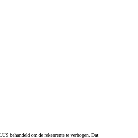
PLUS behandeld om de rekenrente te verhogen. Dat