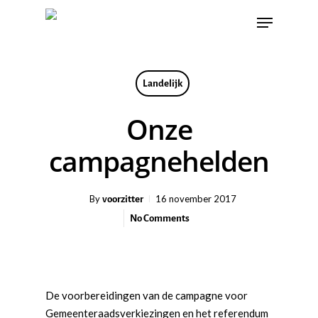
Landelijk
Onze
campagnehelden
voorzitter
By
16 november 2017
No Comments
De voorbereidingen van de campagne voor
Gemeenteraadsverkiezingen en het referendum