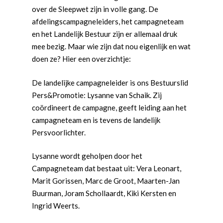
over de Sleepwet zijn in volle gang. De
afdelingscampagneleiders, het campagneteam
en het Landelijk Bestuur zijn er allemaal druk
mee bezig. Maar wie zijn dat nou eigenlijk en wat
doen ze? Hier een overzichtje:
De landelijke campagneleider is ons Bestuurslid
Pers&Promotie: Lysanne van Schaik. Zij
coördineert de campagne, geeft leiding aan het
campagneteam en is tevens de landelijk
Persvoorlichter.
Lysanne wordt geholpen door het
Campagneteam dat bestaat uit: Vera Leonart,
Marit Gorissen, Marc de Groot, Maarten-Jan
Buurman, Joram Schollaardt, Kiki Kersten en
Ingrid Weerts.