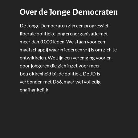
Over de Jonge Democraten
De Jonge Democraten zijn een progressief-
liberale politieke jongerenorganisatie met
meer dan 3.000 leden. We staan voor een
maatschappij waarin iedereen vrij is om zich te
ontwikkelen. We zijn een vereniging voor en
door jongeren die zich inzet voor meer
betrokkenheid bij de politiek. De JD is
verbonden met D66, maar wel volledig
onafhankelijk.