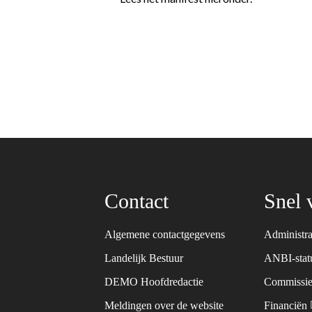
Contact
Snel 
Algemene contactgegevens
Administra
Landelijk Bestuur
ANBI-sta
DEMO Hoofdredactie
Commissie
Meldingen over de website
Financiën