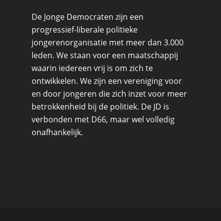
De Jonge Democraten zijn een
progressief-liberale politieke
jongerenorganisatie met meer dan 3.000
leden. We staan voor een maatschappij
waarin iedereen vrij is om zich te
ontwikkelen. We zijn een vereniging voor
en door jongeren die zich inzet voor meer
betrokkenheid bij de politiek. De JD is
verbonden met D66, maar wel volledig
onafhankelijk.