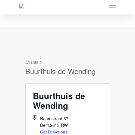
Events
Buurthuis de Wending
Buurthuis de
Wending
Raamstraat 67
Delft
,
2613 RW
Get Directions