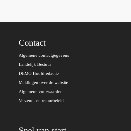
Contact
Algemene contactgegevens
Landelijk Bestuur
DEMO Hoofdredactie
Meldingen over de website
Algemene voorwaarden
Verzend- en retourbeleid
Snel van start