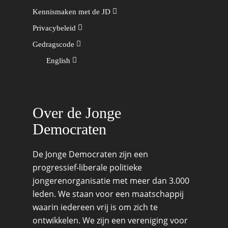
Kennismaken met de JD
Privacybeleid
Gedragscode
English
Over de Jonge
Democraten
De Jonge Democraten zijn een
progressief-liberale politieke
jongerenorganisatie met meer dan 3.000
leden. We staan voor een maatschappij
waarin iedereen vrij is om zich te
ontwikkelen. We zijn een vereniging voor