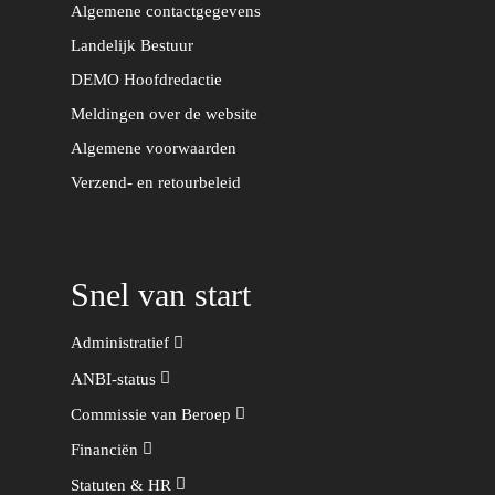
Algemene contactgegevens
Landelijk Bestuur
DEMO Hoofdredactie
Meldingen over de website
Algemene voorwaarden
Verzend- en retourbeleid
Snel van start
Administratief
ANBI-status
Commissie van Beroep
Financiën
Statuten & HR