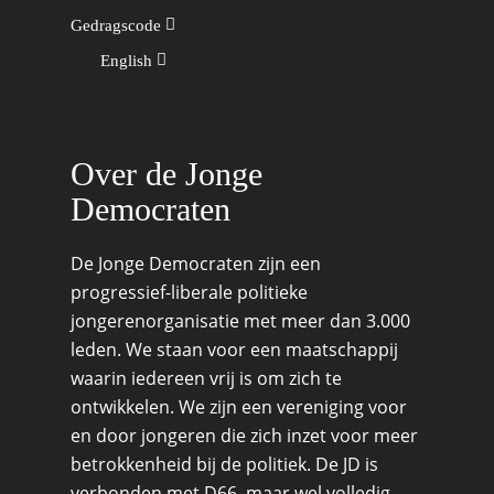
Gedragscode
English
Over de Jonge
Democraten
De Jonge Democraten zijn een
progressief-liberale politieke
jongerenorganisatie met meer dan 3.000
leden. We staan voor een maatschappij
waarin iedereen vrij is om zich te
ontwikkelen. We zijn een vereniging voor
en door jongeren die zich inzet voor meer
betrokkenheid bij de politiek. De JD is
verbonden met D66, maar wel volledig