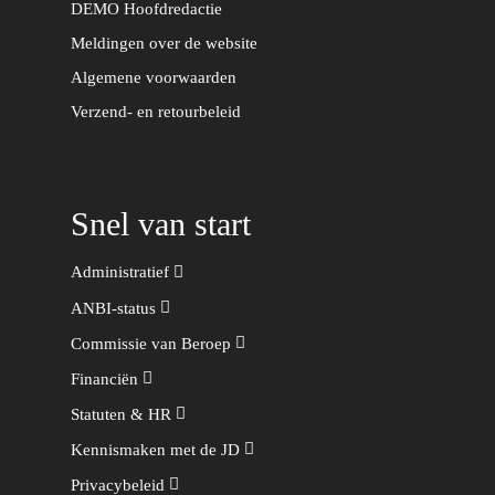
DEMO Hoofdredactie
Meldingen over de website
Algemene voorwaarden
Verzend- en retourbeleid
Snel van start
Administratief
ANBI-status
Commissie van Beroep
Financiën
Statuten & HR
Kennismaken met de JD
Privacybeleid