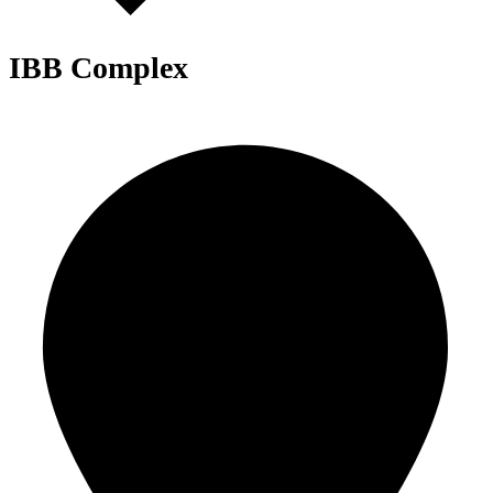
IBB Complex