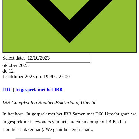
Select date.
oktober 2023
do
12
12 oktober 2023 om 19:30
-
22:00
JDU | In gesprek met het IBB
IBB Complex
Ina Boudier-Bakkerlaan, Utrecht
In het kort In gesprek met het IBB Samen met D66 Utrecht gaan we
in gesprek met bewoners van het studenten complex I.B.B. (Ina
Boudier-Bakkerlaan). We gaan luisteren naar...