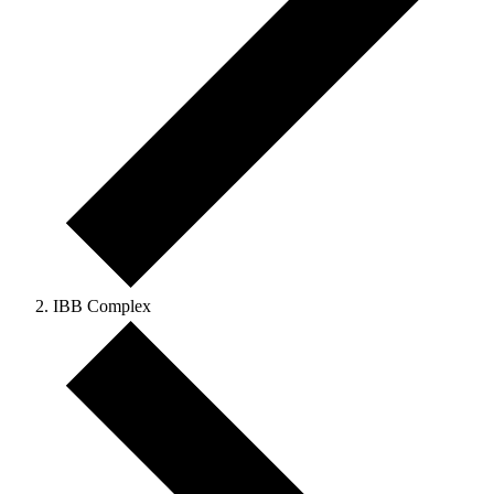
IBB Complex