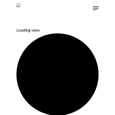
Loading view.