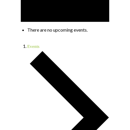
There are no upcoming events.
Events