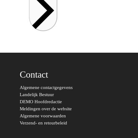
Contact
Algemene contactgegevens
Landelijk Bestuur
DEMO Hoofdredactie
Meldingen over de website
Algemene voorwaarden
Verzend- en retourbeleid