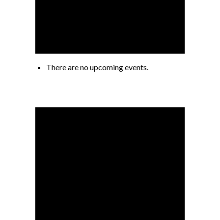
There are no upcoming events.