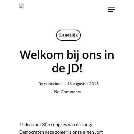
Landelijk
Welkom bij ons in
de JD!
By
voorzitter
16 augustus 2018
No Comments
Tijdens het 80e congres van de Jonge
Democraten deze zomer is onze eigen Jort