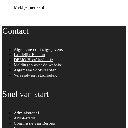
Meld je hier aan!
Contact
Algemene contactgegevens
Landelijk Bestuur
DEMO Hoofdredactie
Meldingen over de website
Algemene voorwaarden
Verzend- en retourbeleid
Snel van start
Administratief
ANBI-status
Commissie van Beroep