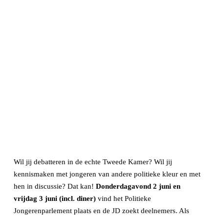
Wil jij debatteren in de echte Tweede Kamer? Wil jij
kennismaken met jongeren van andere politieke kleur en met
hen in discussie? Dat kan!
Donderdagavond 2 juni en
vrijdag 3 juni (incl. diner)
vind het Politieke
Jongerenparlement plaats en de JD zoekt deelnemers. Als