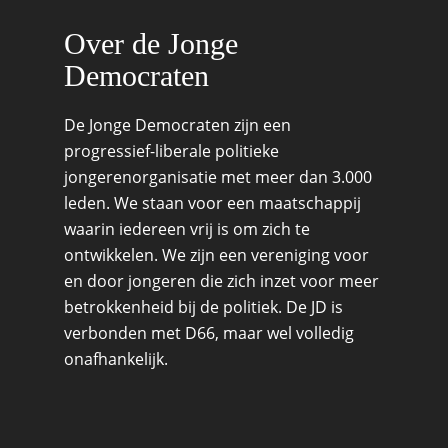
Over de Jonge
Democraten
De Jonge Democraten zijn een
progressief-liberale politieke
jongerenorganisatie met meer dan 3.000
leden. We staan voor een maatschappij
waarin iedereen vrij is om zich te
ontwikkelen. We zijn een vereniging voor
en door jongeren die zich inzet voor meer
betrokkenheid bij de politiek. De JD is
verbonden met D66, maar wel volledig
onafhankelijk.