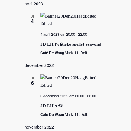
april 2023
DI
4
4 april 2023 om 20:00
-
22:00
JD LH Politieke spelletjesavond
Café De Waag
Markt 11, Delft
december 2022
DI
6
6 december 2022 om 20:00
-
22:00
JD LH AAV
Café De Waag
Markt 11, Delft
november 2022