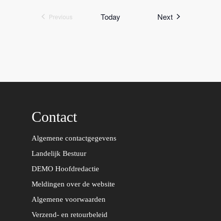
Events
Today
Next
Previous
Events
Contact
Algemene contactgegevens
Landelijk Bestuur
DEMO Hoofdredactie
Meldingen over de website
Algemene voorwaarden
Verzend- en retourbeleid